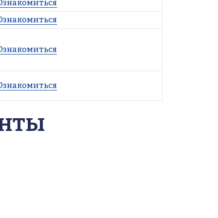
Ознакомиться
Ознакомиться
Ознакомиться
Ознакомиться
енты