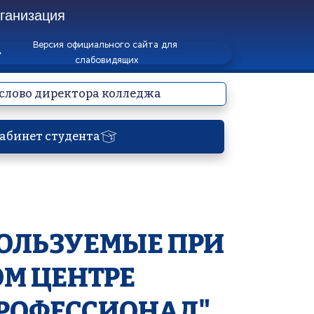
анизация 
Версия официального сайта для 
слабовидящих
слово директора колледжа
абинет студента
ЛЬЗУЕМЫЕ ПРИ 
М ЦЕНТРЕ 
РОФЕССИОНАЛ"