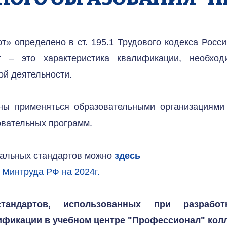
» определено в ст. 195.1 Трудового кодекса Росси
т – это характеристика квалификации, необход
й деятельности.
ы применяться образовательными организациями 
овательных программ.
альных стандартов можно 
здесь
Минтруда РФ на 2024г. 
тандартов, использованных при разработ
фикации в учебном центре "Профессионал" колл