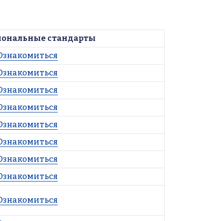
иональные стандарты
Ознакомиться
Ознакомиться
Ознакомиться
Ознакомиться
Ознакомиться
Ознакомиться
Ознакомиться
Ознакомиться
Ознакомиться