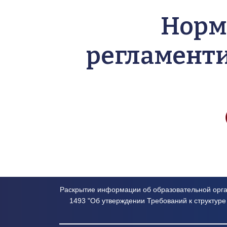
Норм
регламент
Раскрытие информации об образовательной орган
1493 "Об утверждении Требований к структур