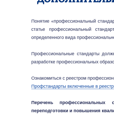
Понятие «профессиональный стандарт
статье профессиональный стандар
определенного вида профессионально
Профессиональные стандарты должн
разработке профессиональных образ
Ознакомиться с реестром профессион
Профстандарты включенные в реестр 
Перечень профессиональных с
переподготовки и повышения квали