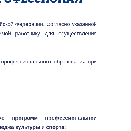
йской Федерации. Согласно указанной 
имой работнику для осуществления 
профессионального образования при 
ке программ профессиональной 
еджа культуры и спорта: