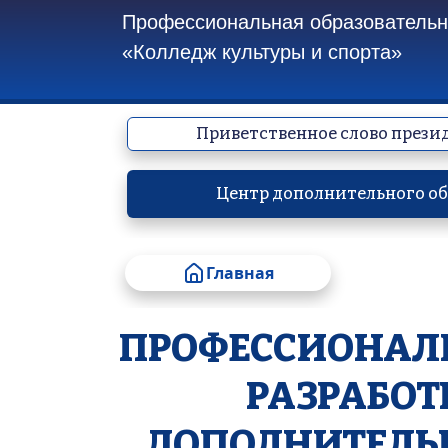
Профессиональная образовательна
«Колледж культуры и спорта»
Приветственное слово прези
Центр дополнительного о
Главная
ПРОФЕССИОНАЛЬ
РАЗРАБОТ
ДОПОЛНИТЕЛЬН