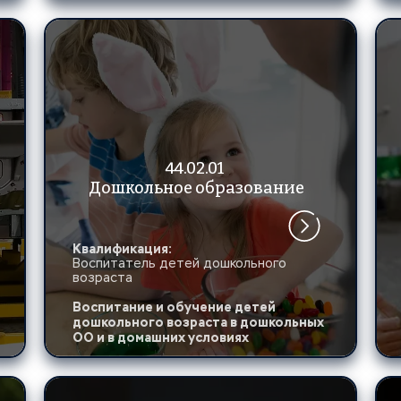
44.02.01 
Дошкольное образование
Квалификация: 
Воспитатель детей дошкольного 
возраста
Воспитание и обучение детей 
дошкольного возраста в дошкольных 
ОО и в домашних условиях