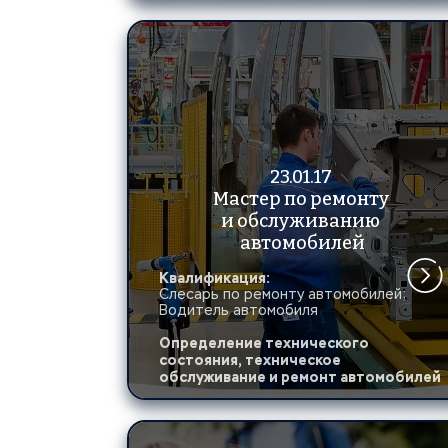
23.01.17 
Мастер по ремонту 
и обслуживанию 
автомобилей
Квалификация:
Слесарь по ремонту автомобилей;
Водитель автомобиля
Определение технического 
состояния, техническое 
обслуживание и ремонт автомобилей