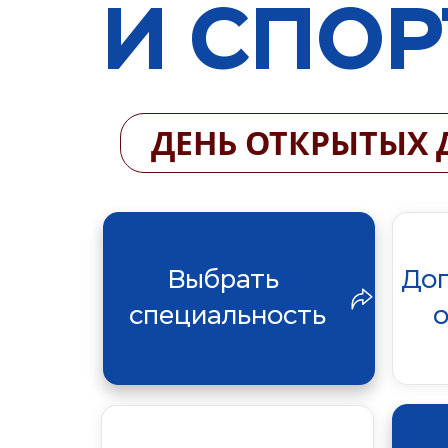
И СПОР
ДЕНЬ ОТКРЫТЫХ 
Выбрать 
Доп
специальность