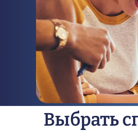
Выбрать с