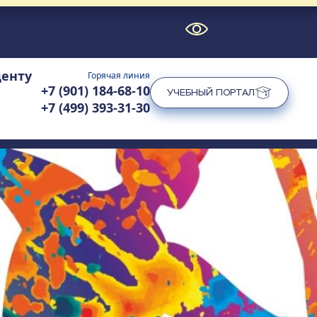
денту
Горячая линия
+7 (901) 184-68-10
УЧЕБНЫЙ ПОРТАЛ
+7 (499) 393-31-30