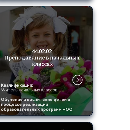
44.02.02 
Преподавание в начальных 
классах
Квалификация:
Учитель начальных классов
Обучение и воспитание детей в 
процессе реализации 
образовательных программ НОО