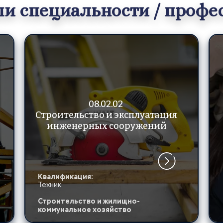
и специальности / профе
08.02.02 
Строительство и эксплуатация 
инженерных сооружений
Квалификация:
Техник
Строительство и жилищно-
коммунальное хозяйство