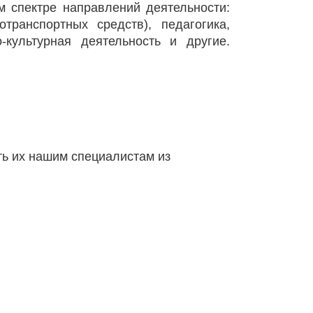
 спектре направлений деятельности: 
транспортных средств), педагогика, 
культурная деятельность и другие. 
ь их нашим специалистам из 