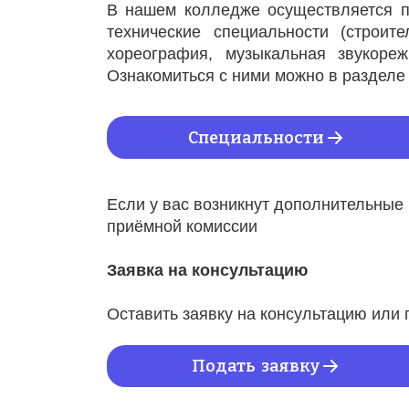
В нашем колледже осуществляется по
технические специальности (строите
хореография, музыкальная звукорежи
Ознакомиться с ними можно в разделе 
Специальности
Если у вас возникнут дополнительные 
приёмной комиссии
Заявка на консультацию
Оставить заявку на консультацию или
Подать  заявку