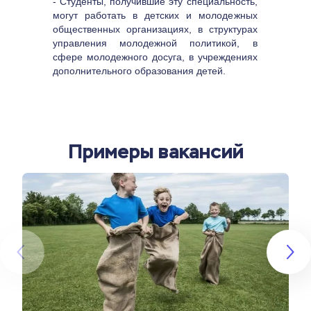
- Студенты, получившие эту специальность, 
могут работать в детских и молодежных 
общественных организациях, в структурах 
управления молодежной политикой, в 
сфере молодежного досуга, в учреждениях 
дополнительного образования детей.
Примеры вакансий