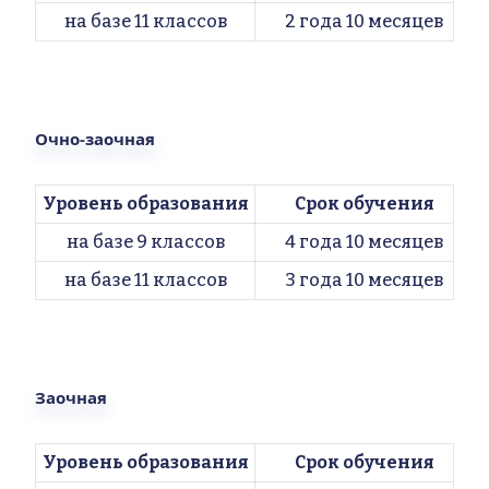
на базе 11 классов
2 года 10 месяцев
Очно-заочная
Уровень образования
Срок обучения
на базе 9 классов
4 года 10 месяцев
на базе 11 классов
3 года 10 месяцев
Заочная
Уровень образования
Срок обучения