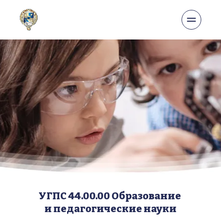
УГПС 44.00.00 Образование 
и педагогические науки