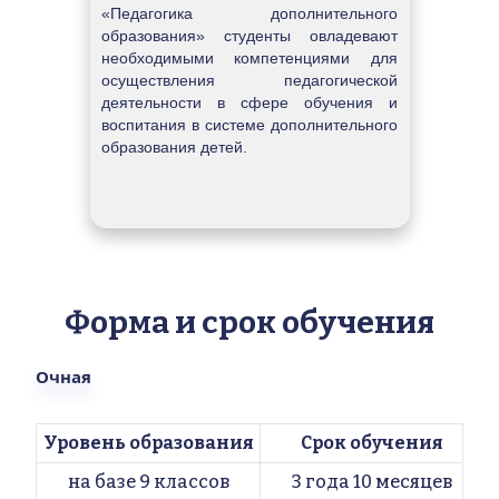
«Педагогика дополнительного 
образования» студенты овладевают 
необходимыми компетенциями для 
осуществления педагогической 
деятельности в сфере обучения и 
воспитания в системе дополнительного 
образования детей.
Форма и срок обучения
Очная
Уровень образования
Срок обучения
на базе 9 классов
3 года 10 месяцев