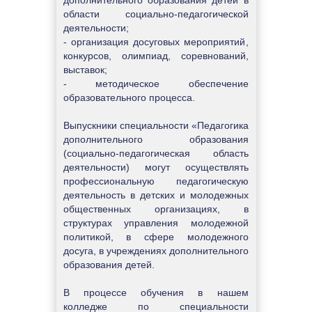
дополнительного образования детей в 
области социально-педагогической 
деятельности;
- организация досуговых мероприятий, 
конкурсов, олимпиад, соревнований, 
выставок;
- методическое обеспечение 
образовательного процесса.
Выпускники специальности «Педагогика 
дополнительного образования 
(социально-педагогическая область 
деятельности) могут осуществлять 
профессиональную педагогическую 
деятельность в детских и молодежных 
общественных организациях, в 
структурах управления молодежной 
политикой, в сфере молодежного 
досуга, в учреждениях дополнительного 
образования детей.
В процессе обучения в нашем 
колледже по специальности 