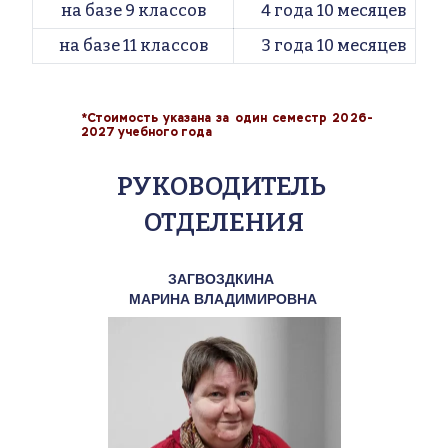
на базе 9 классов
4 года 10 месяцев
на базе 11 классов
3 года 10 месяцев
*
Стоимость указана за один семестр 2026-
2027 учебного года
РУКОВОДИТЕЛЬ 
ОТДЕЛЕНИЯ
ЗАГВОЗДКИНА 
МАРИНА ВЛАДИМИРОВНА