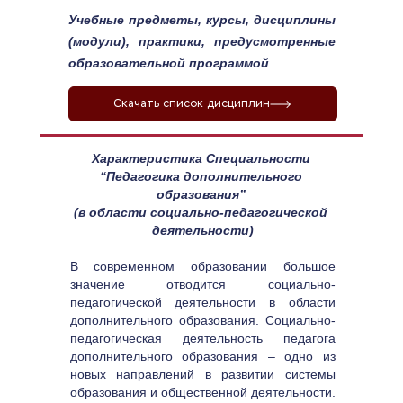
Учебные предметы, курсы, дисциплины 
(модули), практики, предусмотренные 
образовательной программой
Скачать список дисциплин
Характеристика Специальности 
“Педагогика дополнительного 
образования”
(в области социально-педагогической 
деятельности)
В современном образовании большое 
значение отводится социально-
педагогической деятельности в области 
дополнительного образования. Социально-
педагогическая деятельность педагога 
дополнительного образования – одно из 
новых направлений в развитии системы 
образования и общественной деятельности. 