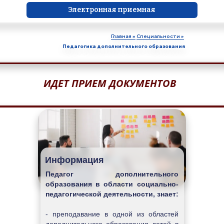
Электронная приемная
Главная »
Специальности »
Педагогика дополнительного образования
ИДЕТ ПРИЕМ ДОКУМЕНТОВ
Информация
Педагог дополнительного 
образования в области социально-
педагогической деятельности, знает:
- преподавание в одной из областей 