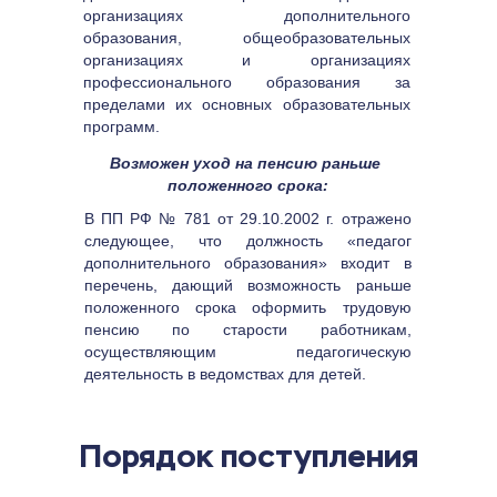
организациях дополнительного 
образования, общеобразовательных 
организациях и организациях 
профессионального образования за 
пределами их основных образовательных 
программ.
Возможен уход на пенсию раньше 
положенного срока:
В ПП РФ № 781 от 29.10.2002 г. отражено 
следующее, что должность «педагог 
дополнительного образования» входит в 
перечень, дающий возможность раньше 
положенного срока оформить трудовую 
пенсию по старости работникам, 
осуществляющим педагогическую 
деятельность в ведомствах для детей.
Порядок поступления