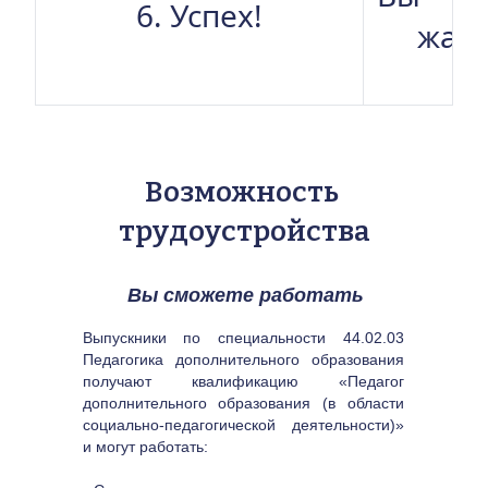
6. Успех!
жа к
Возможность 
трудоустройства
Вы сможете работать
Выпускники по специальности 44.02.03 
Педагогика дополнительного образования 
получают квалификацию «Педагог 
дополнительного образования (в области 
социально-педагогической деятельности)» 
и могут работать: