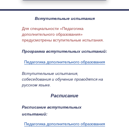
Вступительные испытания
Для специальности «Педагогика 
дополнительного образования» 
предусмотрены вступительные испытания.
Программа вступительных испытаний:
Педагогика дополнительного образования
Вступительные испытания, 
собеседования и обучение проводятся на 
русском языке.
Расписание
Расписание вступительных 
испытаний:
Педагогика дополнительного образования