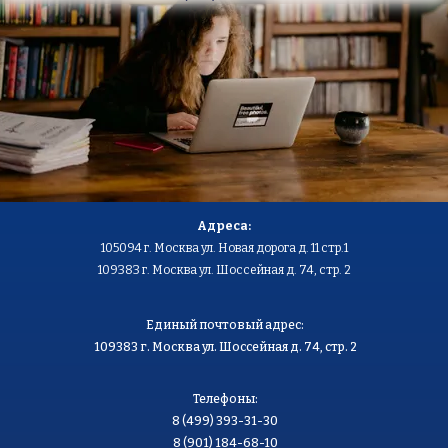
Адреса:
105094 г. Москва ул. Новая дорога д. 11 стр.1
109383 г. Москва ул. Шоссейная д. 74, стр. 2
Единый почтовый адрес:
109383 г. Москва ул. Шоссейная д. 74, стр. 2
Телефоны:
8 (499) 393-31-30
8 (901) 184-68-10