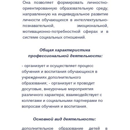
Она позволяет формировать личностно-
ориентированную образовательную среду, 
направленную на индивидуальное развитие 
личности обучающихся в интеллектуально-
познавательной, эмоциональной, 
мотивационно-потребностной сферах и в 
системе социальных отношений.
Общая характеристика 
профессиональной деятельности:
- организует и осуществляет процесс 
обучения и воспитания обучающихся в 
учреждениях дополнительного 
образования; - организует и проводит 
досуговые, внеурочные мероприятия 
различного характера; взаимодействует с 
коллегами и социальными партнерами по 
вопросам обучения и воспитания.
Основной вид деятельности:
дополнительное образование детей в 