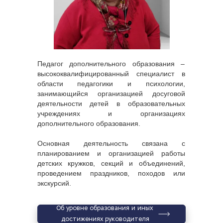
Педагог дополнительного образования – 
высококвалифицированный специалист в 
области педагогики и психологии, 
занимающийся организацией досуговой 
деятельности детей в образовательных 
учреждениях и организациях 
дополнительного образования.
Основная деятельность связана с 
планированием и организацией работы 
детских кружков, секций и объединений, 
проведением праздников, походов или 
экскурсий.
Об уровне образования и иных 
достижениях руководителя