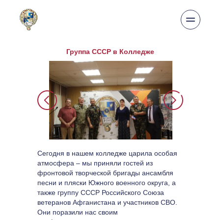
Группа СССР в Колледже
Сегодня в нашем колледже царила особая 
атмосфера – мы приняли гостей из 
фронтовой творческой бригады ансамбля 
песни и пляски Южного военного округа, а 
также группу СССР Российского Союза 
ветеранов Афганистана и участников СВО. 
Они поразили нас своим 