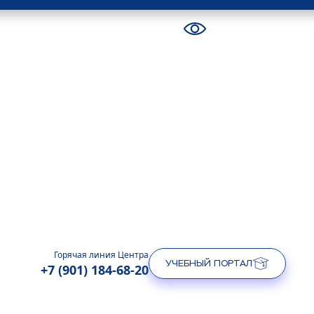
Горячая линия Центра
УЧЕБНЫЙ ПОРТАЛ
+7 (901) 184-68-20