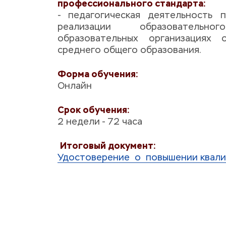
профессионального стандарта:
- педагогическая деятельность 
реализации образователь
образовательных организациях 
среднего общего образования.
Форма обучения:
Онлайн
Срок обучения: 
2 недели - 72 часа
Итоговый документ: 
Удостоверение  о  повышении квал