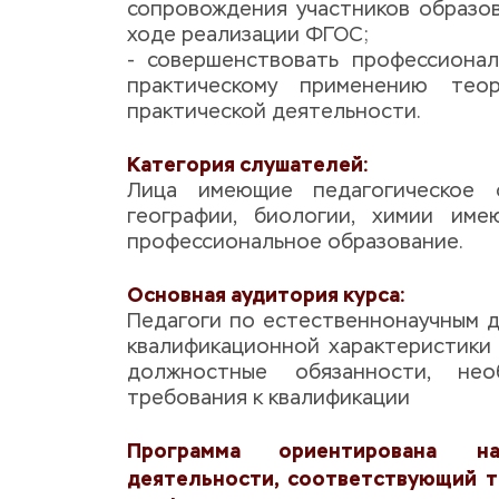
сопровождения участников образов
ходе реализации ФГОС;
- совершенствовать профессионал
практическому применению теор
практической деятельности.
Категория слушателей: 
Лица имеющие педагогическое об
географии, биологии, химии име
профессиональное образование.
Основная аудитория курса: ​
​​Педагоги по естественнонаучным д
квалификационной характеристики 
должностные обязанности, нео
требования к квалификации
Программа ориентирована
н
деятельности, соответствующий т