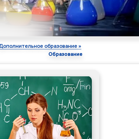
Дополнительное образование »
Образование