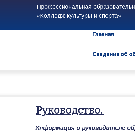
Профессиональная образовательна
«Колледж культуры и спорта»
Главная
Сведения об о
Руководство. 
Информация о руководителе об