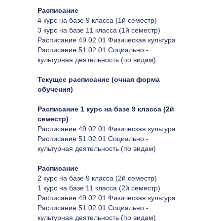
Расписание
4 курс на базе 9 класса (1й семестр)
3 курс на базе 11 класса (1й семестр)
Расписание 49.02.01 Физическая культура
Расписание 51.02.01 Социально - 
культурная деятельность (по видам)
Текущее расписание (очная форма 
обучения)
Расписание 1 курс на базе 9 класса (2й 
семестр)
Расписание 49.02.01 Физическая культура
Расписание 51.02.01 Социально - 
культурная деятельность (по видам)
Расписание
2 курс на базе 9 класса (2й семестр)
1 курс на базе 11 класса (2й семестр)
Расписание 49.02.01 Физическая культура
Расписание 51.02.01 Социально - 
культурная деятельность (по видам)