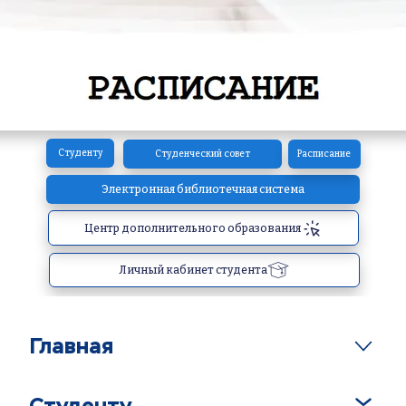
Студенту
Студенческий совет
Расписание
Электронная библиотечная система
Центр дополнительного образования
Личный кабинет студента
Главная
Студенту