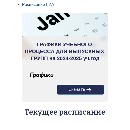
Расписание ГИА
ГРАФИКИ УЧЕБНОГО 
ПРОЦЕССА ДЛЯ ВЫПУСКНЫХ 
ГРУПП на 2024-2025 уч.год
Графики
Скачать
Текущее расписание