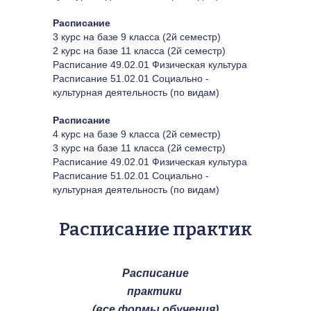
Расписание
3 курс на базе 9 класса (2й семестр)
2 курс на базе 11 класса (2й семестр)
Расписание 49.02.01 Физическая культура
Расписание 51.02.01 Социально - 
культурная деятельность (по видам)
Расписание
4 курс на базе 9 класса (2й семестр)
3 курс на базе 11 класса (2й семестр)
Расписание 49.02.01 Физическая культура
Расписание 51.02.01 Социально - 
культурная деятельность (по видам)
Расписание практик
Расписание
практики 
(все формы обучения)