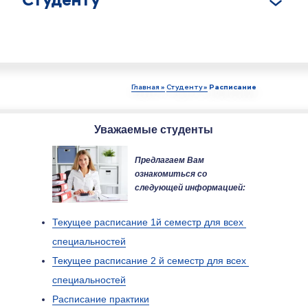
Главная »
Студенту »
Расписание
Уважаемые студенты
Предлагаем Вам 
ознакомиться со 
следующей информацией:
Текущее расписание 1й семестр для всех 
специальностей
Текущее расписание 2 й семестр для всех 
специальностей
Расписание практики