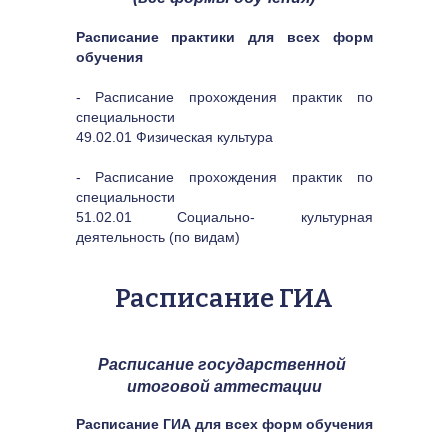
Расписание практики для всех форм 
обучения
- Расписание прохождения практик по 
специальности 
49.02.01 Физическая культура
- Расписание прохождения практик по 
специальности 
51.02.01 Социально- культурная 
деятельность (по видам)
Расписание ГИА
Расписание государственной 
итоговой аттестации
Расписание ГИА для всех форм обучения