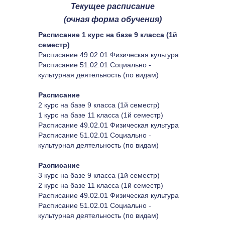
Текущее расписание
(очная форма обучения)
Расписание 1 курс на базе 9 класса (1й 
семестр)
Расписание 49.02.01 Физическая культура
Расписание 51.02.01 Социально - 
культурная деятельность (по видам)
Расписание
2 курс на базе 9 класса (1й семестр)
1 курс на базе 11 класса (1й семестр)
Расписание 49.02.01 Физическая культура
Расписание 51.02.01 Социально - 
культурная деятельность (по видам)
Расписание
3 курс на базе 9 класса (1й семестр)
2 курс на базе 11 класса (1й семестр)
Расписание 49.02.01 Физическая культура
Расписание 51.02.01 Социально - 
культурная деятельность (по видам)