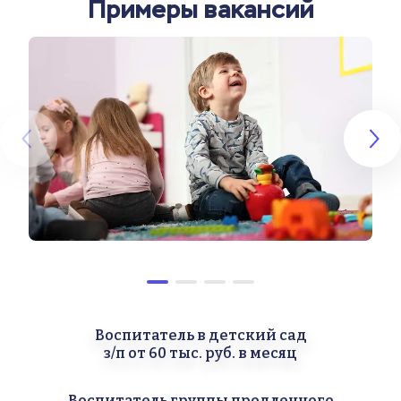
Примеры вакансий
Воспитатель в детский сад
з/п от 60 тыс. руб. в месяц
Воспитатель группы продленного 