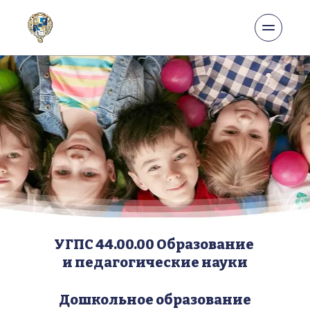
УГПС 44.00.00 Образование 
и педагогические науки
Дошкольное образование