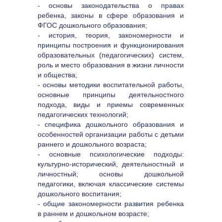
- основы законодательства о правах 
ребенка, законы в сфере образования и 
ФГОС дошкольного образования;
- история, теория, закономерности и 
принципы построения и функционирования 
образовательных (педагогических) систем, 
роль и место образования в жизни личности 
и общества;
- основы методики воспитательной работы, 
основные принципы деятельностного 
подхода, виды и приемы современных 
педагогических технологий;
- специфика дошкольного образования и 
особенностей организации работы с детьми 
раннего и дошкольного возраста;
- основные психологические подходы: 
культурно-исторический, деятельностный и 
личностный; основы дошкольной 
педагогики, включая классические системы 
дошкольного воспитания;
- общие закономерности развития ребенка 
в раннем и дошкольном возрасте;