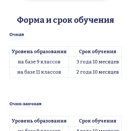
Форма и срок обучения
Очная
Уровень образования
Срок обучения
на базе 9 классов
3 года 10 месяцев
на базе 11 классов
2 года 10 месяцев
Очно-заочная
Уровень образования
Срок обучения