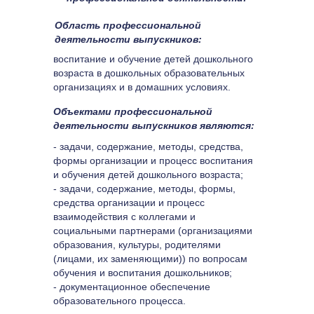
Область профессиональной 
деятельности выпускников:
воспитание и обучение детей дошкольного 
возраста в дошкольных образовательных 
организациях и в домашних условиях.
Объектами профессиональной 
деятельности выпускников являются:
- задачи, содержание, методы, средства, 
формы организации и процесс воспитания 
и обучения детей дошкольного возраста;
- задачи, содержание, методы, формы, 
средства организации и процесс 
взаимодействия с коллегами и 
социальными партнерами (организациями 
образования, культуры, родителями 
(лицами, их заменяющими)) по вопросам 
обучения и воспитания дошкольников;
- документационное обеспечение 
образовательного процесса.