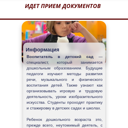
ИДЕТ ПРИЕМ ДОКУМЕНТОВ
Информация
Воспитатель в детский сад
 — 
специалист, который занимается 
дошкольным образованием. Будущие 
педагоги изучают методы развития 
речи, музыкального и физического 
воспитания детей. Также узнают как 
организовывать игровую и трудовую 
деятельность, уроки изобразительного 
искусства. Студенты проходят практику 
и стажировку в детских садах и школах.
Ребенок дошкольного возраста это, 
прежде всего, неутомимый деятель, с 