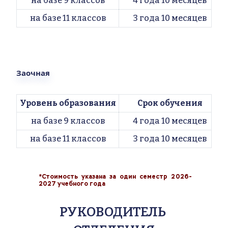
на базе 9 классов
4 года 10 месяцев
на базе 11 классов
3 года 10 месяцев
Заочная
Уровень образования
Срок обучения
на базе 9 классов
4 года 10 месяцев
на базе 11 классов
3 года 10 месяцев
*
Стоимость указана за один семестр 2026-
2027 учебного года
РУКОВОДИТЕЛЬ 