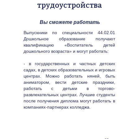
трудоустройства
Вы сможете работать
Выпускники по специальности 44.02.01 
Дошкольное образование получают 
квалификацию «Воспитатель детей 
дошкольного возраста» и могут работать:
- в государственных и частных детских 
садах, в детских образовательных и игровых 
центрах. Можно работать няней, быть 
аниматором, вести детские праздники, 
работать с детьми в торгово-
развлекательных центрах. Лучшие студенты 
после получения диплома могут работать в 
компаниях-партнерах колледжа.