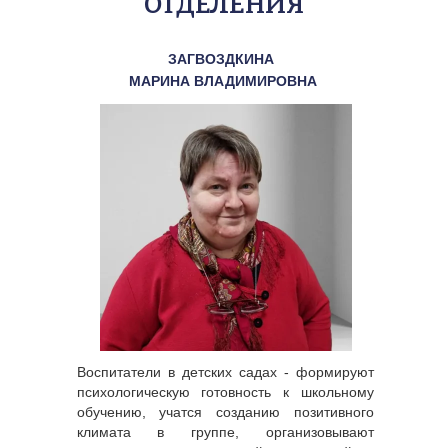
ОТДЕЛЕНИЯ
ЗАГВОЗДКИНА 
МАРИНА ВЛАДИМИРОВНА
Воспитатели в детских садах - формируют 
психологическую готовность к школьному 
обучению, учатся созданию позитивного 
климата в группе, организовывают 