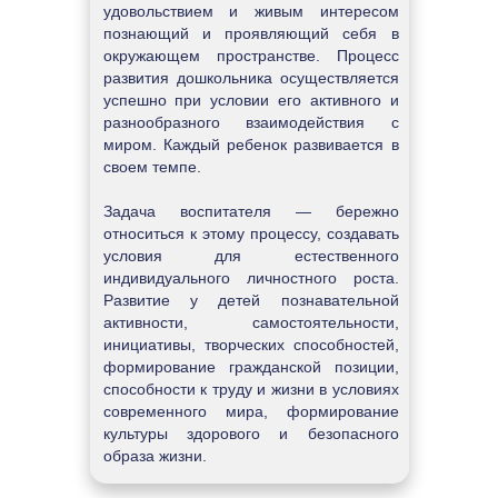
удовольствием и живым интересом 
познающий и проявляющий себя в 
окружающем пространстве. Процесс 
развития дошкольника осуществляется 
успешно при условии его активного и 
разнообразного взаимодействия с 
миром. Каждый ребенок развивается в 
своем темпе.
Задача воспитателя — бережно 
относиться к этому процессу, создавать 
условия для естественного 
индивидуального личностного роста. 
Развитие у детей познавательной 
активности, самостоятельности, 
инициативы, творческих способностей, 
формирование гражданской позиции, 
способности к труду и жизни в условиях 
современного мира, формирование 
культуры здорового и безопасного 
образа жизни.