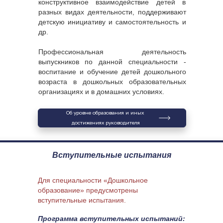
конструктивное взаимодействие детей в 
разных видах деятельности, поддерживают 
детскую инициативу и самостоятельность и 
др.
Профессиональная деятельность 
выпускников по данной специальности - 
воспитание и обучение детей дошкольного 
возраста в дошкольных образовательных 
организациях и в домашних условиях.
Об уровне образования и иных 
достижениях руководителя
Вступительные испытания
Для специальности «Дошкольное 
образование» предусмотрены 
вступительные испытания.
Программа вступительных испытаний: