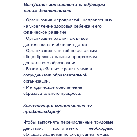
Выпускник готовится к следующим 
видам деятельности:
- Организация мероприятий, направленных 
на укрепление здоровья ребенка и его 
физическое развитие.
- Организация различных видов 
деятельности и общения детей.
- Организация занятий по основным 
общеобразовательным программам 
дошкольного образования.
- Взаимодействие с родителями и 
сотрудниками образовательной 
организации.
- Методическое обеспечение 
образовательного процесса.
Компетенции воспитателя по 
профстандарту
Чтобы выполнять перечисленные трудовые 
действия, воспитателю необходимо 
обладать знаниями по следующим темам: