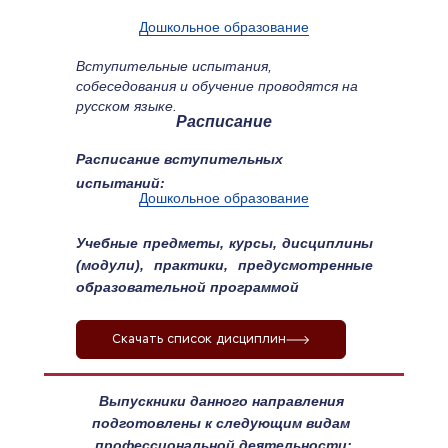
Дошкольное образование
Вступительные испытания, 
собеседования и обучение проводятся на 
русском языке.
Расписание
Расписание вступительных 
испытаний:
Дошкольное образование
Учебные предметы, курсы, дисциплины 
(модули), практики, предусмотренные 
образовательной программой
Скачать список дисциплин
Выпускники данного направления 
подготовлены к следующим видам 
профессиональной деятельности: