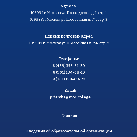
Адреса:
105094 г. Москва ул. Новая дорога д. 11 стр.1
109383 г. Москва ул. Шоссейная д. 74, стр. 2
Единый почтовый адрес:
109383 г. Москва ул. Шоссейная д. 74, стр. 2
Телефоны:
8 (499) 393-31-30
8 (901) 184-68-10
8 (901) 184-68-20
Email:
priemka@mos.college
Главная
Сведения об образовательной организации