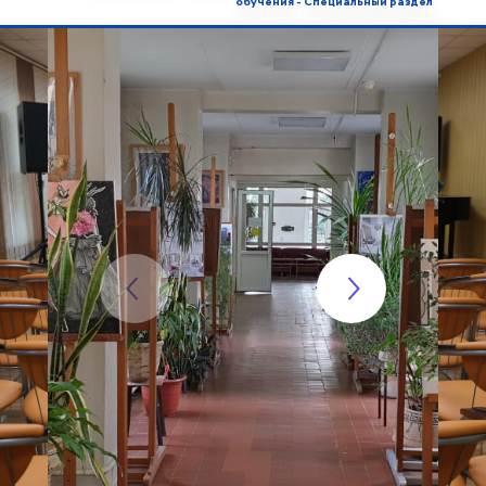
обучения - Специальный раздел