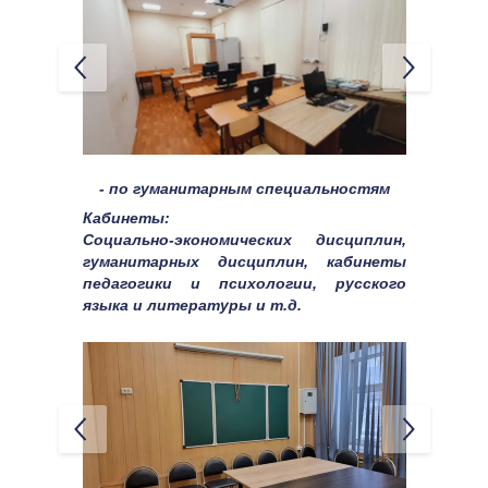
профессиям
- по гуманитарным специальностям
Кабинеты: 
Социально-экономических дисциплин, 
гуманитарных дисциплин, кабинеты 
педагогики и психологии, русского 
языка и литературы и т.д.