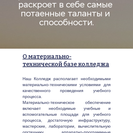
раскроет в себе самые 
потаенные таланты и 
способности.
О материально-
технической базе колледжа
Наш Колледж располагает необходимыми 
материально-техническими условиями для 
качественного проведения учебного 
процесса.
Материально-техническое обеспечение 
включает необходимые учебные и 
вспомогательные площади для учебного 
процесса, достаточную инфраструктуру, 
мастерские, лаборатории, вычислительную 
оргтехнику, аппаратно-программные 