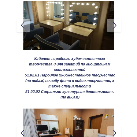
Кабинет народного художественного 
творчества и для занятий по дисциплинам 
специальностей 
51.02.01 Народное художественное творчество 
(по видам) по виду фото и видео творчество, а 
также специальности 
51.02.02 Социально-культурная деятельность 
(по видам)