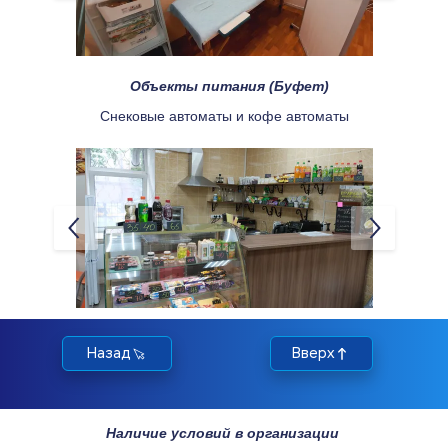
Объекты питания (Буфет)
Снековые автоматы и кофе автоматы
Назад
Вверх
Наличие условий в организации 