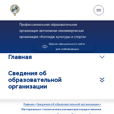
Профессиональная образовательная 
организация автономная некоммерческая 
организация «Колледж культуры и спорта»
Версия официального сайта 
для слабовидящих
Главная
Сведения об 
образовательной 
организации
Главная »
Сведения об образовательной организации »
Материально-технические условия для осуществления 