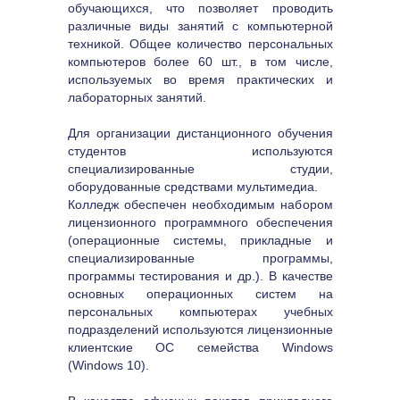
обучающихся, что позволяет проводить 
различные виды занятий с компьютерной 
техникой. Общее количество персональных 
компьютеров более 60 шт., в том числе, 
используемых во время практических и 
лабораторных занятий.
Для организации дистанционного обучения 
студентов используются 
специализированные студии, 
оборудованные средствами мультимедиа.
Колледж обеспечен необходимым набором 
лицензионного программного обеспечения 
(операционные системы, прикладные и 
специализированные программы, 
программы тестирования и др.). В качестве 
основных операционных систем на 
персональных компьютерах учебных 
подразделений используются лицензионные 
клиентские ОС семейства Windows 
(Windows 10).