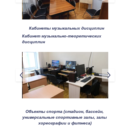
Кабинеты музыкальных дисциплин
Кабинет музыкально-теоретических 
дисциплин
Объекты спорта (стадион, бассейн, 
универсальные спортивные залы, залы 
хореографии и фитнеса)