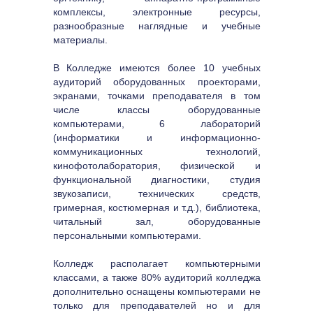
комплексы, электронные ресурсы, 
разнообразные наглядные и учебные 
материалы.
В Колледже имеются более 10 учебных 
аудиторий оборудованных проекторами, 
экранами, точками преподавателя в том 
числе классы оборудованные 
компьютерами, 6 лабораторий 
(информатики и информационно-
коммуникационных технологий, 
кинофотолаборатория, физической и 
функциональной диагностики, студия 
звукозаписи, технических средств, 
гримерная, костюмерная и т.д.), библиотека, 
читальный зал, оборудованные 
персональными компьютерами.
Колледж располагает компьютерными 
классами, а также 80% аудиторий колледжа 
дополнительно оснащены компьютерами не 
только для преподавателей но и для 