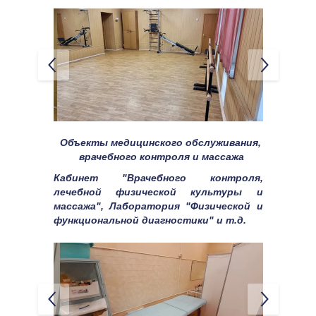
Объекты медицинского обслуживания, 
врачебного контроля и массажа
Кабинет "Врачебного контроля, 
лечебной физической культуры и 
массажа", Лаборатория "Физической и 
функциональной диагностики" и т.д.