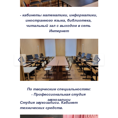
- кабинеты математики, информатики, 
иностранного языка, библиотека, 
читальный зал с выходом в сеть 
Интернет
По творческим специальностям:
- Профессиональная студия 
звукозаписи
Студия звукозаписи. Кабинет 
технических средств.