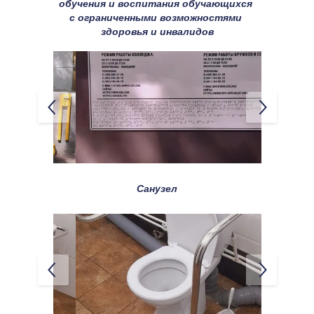
обучения и воспитания обучающихся 
с ограниченными возможностями 
здоровья и инвалидов
Санузел