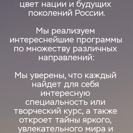
цвет нации и будущих 
поколений России.
Мы реализуем 
интереснейшие программы 
по множеству различных 
направлений:
Мы уверены, что каждый 
найдет для себя 
интересную 
специальность или 
творческий курс, а также 
откроет тайны яркого, 
увлекательного мира и 