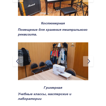
Костюмерная
Помещение для хранения театрального 
реквизита.
Гримерная
Учебные классы, мастерские и 
лаборатории