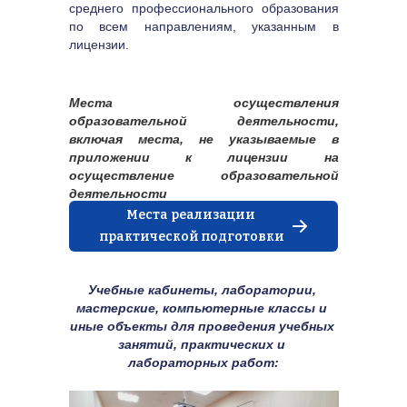
среднего профессионального образования 
по всем направлениям, указанным в 
лицензии.
Места осуществления 
образовательной деятельности, 
включая места, не указываемые в 
приложении к лицензии на 
осуществление образовательной 
деятельности
Места реализации 
практической подготовки
Учебные кабинеты, лаборатории, 
мастерские, компьютерные классы и 
иные объекты для проведения учебных 
занятий, практических и 
лабораторных работ:
- по техническим специальностям / 