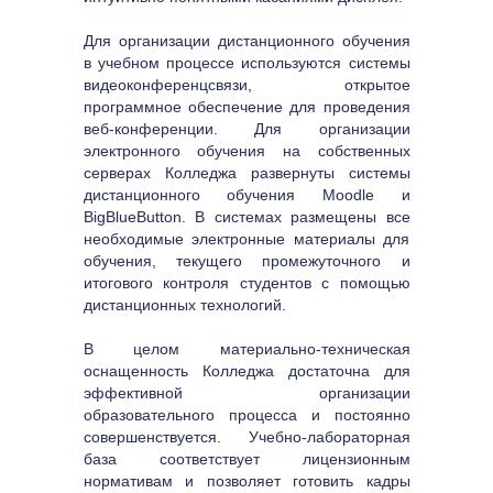
Для организации дистанционного обучения 
в учебном процессе используются системы 
видеоконференцсвязи, открытое 
программное обеспечение для проведения 
веб-конференции. Для организации 
электронного обучения на собственных 
серверах Колледжа развернуты системы 
дистанционного обучения Moodle и 
BigBlueButton. В системах размещены все 
необходимые электронные материалы для 
обучения, текущего промежуточного и 
итогового контроля студентов с помощью 
дистанционных технологий.
В целом материально-техническая 
оснащенность Колледжа достаточна для 
эффективной организации 
образовательного процесса и постоянно 
совершенствуется. Учебно-лабораторная 
база соответствует лицензионным 
нормативам и позволяет готовить кадры 