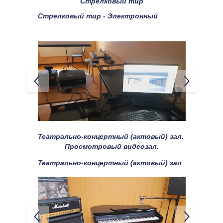
Стрелковый тир
Стрелковый тир - Электронный
Театрально-концертный (актовый) зал. 
Просмотровый видеозал.
Театрально-концертный (актовый) зал