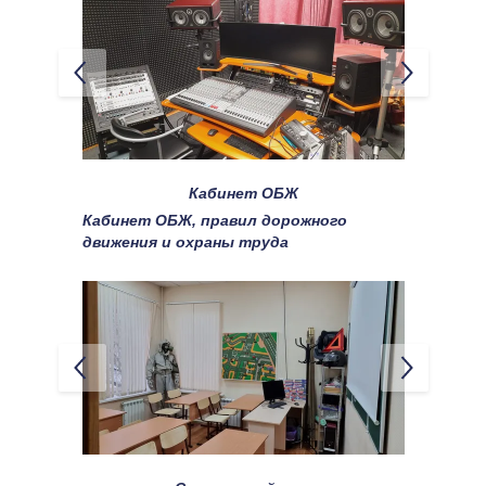
Кабинет ОБЖ
Кабинет ОБЖ, правил дорожного 
движения и охраны труда