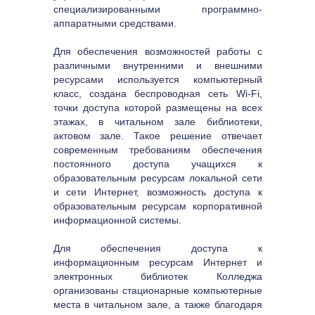
специализированными программно-
аппаратными средствами.
Для обеспечения возможностей работы с 
различными внутренними и внешними 
ресурсами используется компьютерный 
класс, создана беспроводная сеть Wi-Fi, 
точки доступа которой размещены на всех 
этажах, в читальном зале библиотеки, 
актовом зале. Такое решение отвечает 
современным требованиям обеспечения 
постоянного доступа учащихся к 
образовательным ресурсам локальной сети 
и сети Интернет, возможность доступа к 
образовательным ресурсам корпоративной 
информационной системы.
Для обеспечения доступа к 
информационным ресурсам Интернет и 
электронных библиотек Колледжа 
организованы стационарные компьютерные 
места в читальном зале, а также благодаря 