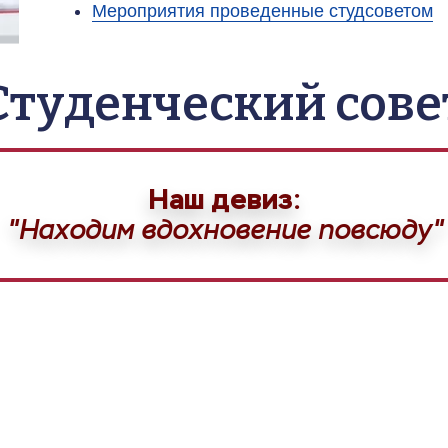
Мероприятия проведенные студсоветом
Студенческий сове
Наш девиз:
"Находим вдохновение повсюду"