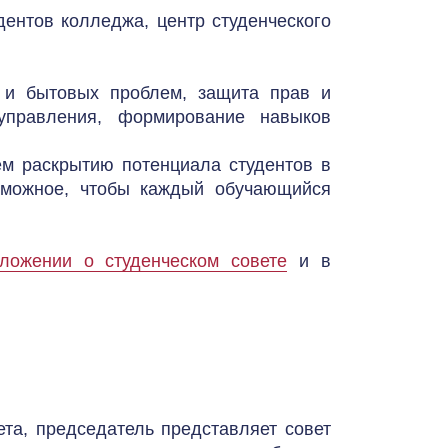
ентов колледжа, центр студенческого 
и бытовых проблем, защита прав и 
правления, формирование навыков 
м раскрытию потенциала студентов в 
зможное, чтобы каждый обучающийся 
ложении о студенческом совете
 и в 
та, председатель представляет совет 