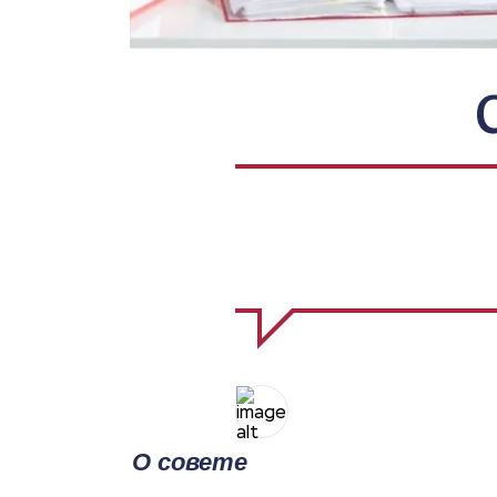
О совете