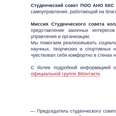
Студенческий совет ПОО АНО ККС
самоуправления, работающий на благо
Миссия Студенческого совета кол
представление законных интересо
управления и организации.
Мы помогаем реализовывать социальн
научных, творческих и спортивных 
чувствовал себя комфортно в стенах 
С более подробной информацией о
официальной группе ВКонтакте
.
— Председатель студенческого совета