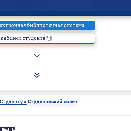
ектронная библиотечная система
кабинет студента
Студенческий совет
Студенту »