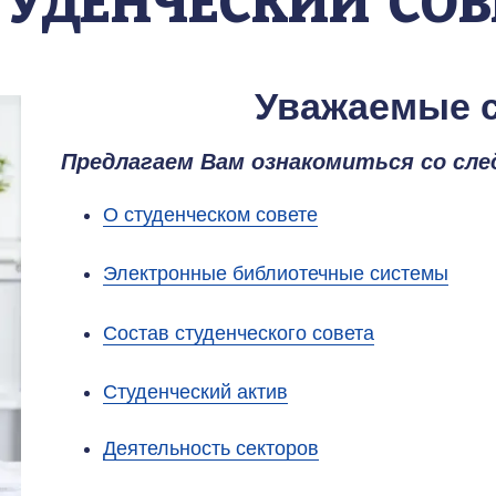
ТУДЕНЧЕСКИЙ  СОВ
Уважаемые 
Предлагаем Вам ознакомиться со сл
О студенческом совете
Электронные библиотечные системы
Состав студенческого совета
Студенческий актив
Деятельность секторов